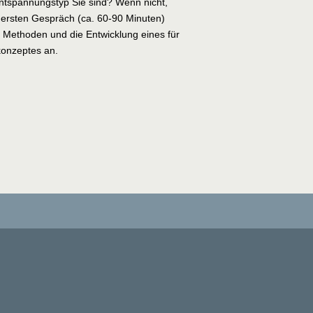
 Entspannungstyp Sie sind? Wenn nicht,
m ersten Gespräch (ca. 60-90 Minuten)
n Methoden und die Entwicklung eines für
onzeptes an.