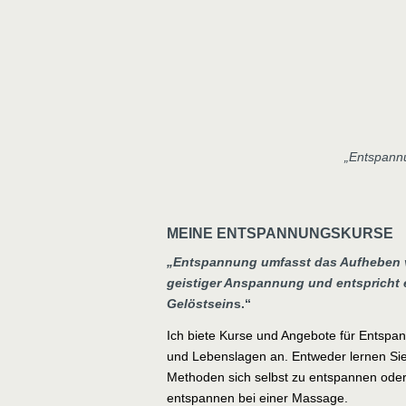
„Entspannu
MEINE ENTSPANNUNGSKURSE
„Entspannung umfasst das Aufheben v
geistiger Anspannung und entspricht
Gelöstsein
s.“
Ich biete Kurse und Angebote für Entspan
und Lebenslagen an. Entweder lernen Sie
Methoden sich selbst zu entspannen oder 
entspannen bei einer Massage.