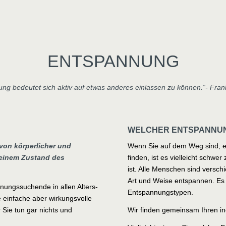
ENTSPANNUNG
ng bedeutet sich aktiv auf etwas anderes einlassen zu können.“- Fra
WELCHER ENTSPANNUN
on körperlicher und
Wenn Sie auf dem Weg sind, e
 einem Zustand des
finden, ist es vielleicht schwer
ist. Alle Menschen sind verschi
Art und Weise entspannen. Es 
nungssuchende in allen Alters-
Entspannungstypen.
 einfache aber wirkungsvolle
Sie tun gar nichts und
Wir finden gemeinsam Ihren in