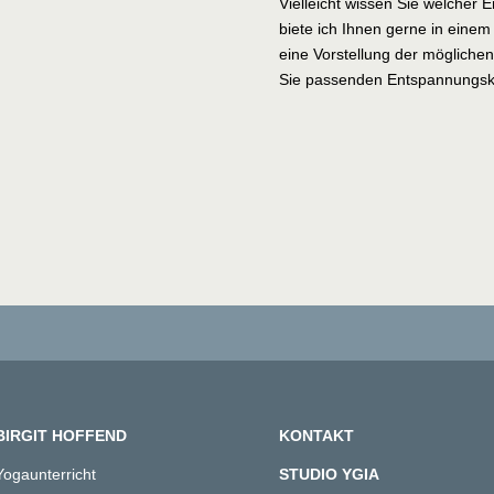
Vielleicht wissen Sie welcher
biete ich Ihnen gerne in eine
eine Vorstellung der mögliche
Sie passenden Entspannungsk
h
BIRGIT HOFFEND
KONTAKT
Yogaunterricht
STUDIO YGIA