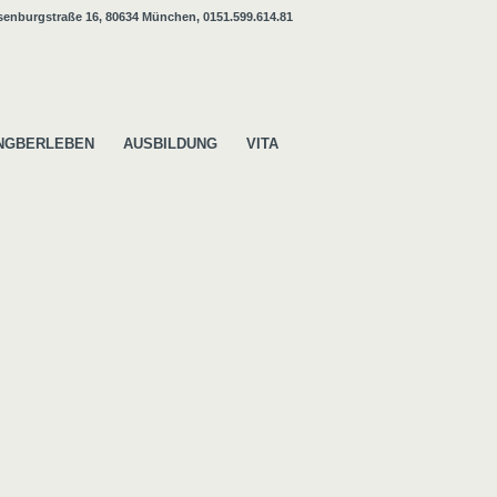
burgstraße 16, 80634 München, 0151.599.614.81
NGBERLEBEN
AUSBILDUNG
VITA